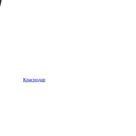
Краснодар