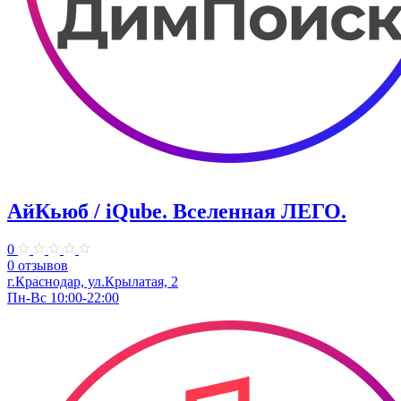
АйКьюб / iQube. Вселенная ЛЕГО.
0
0 отзывов
г.Краснодар, ул.Крылатая, 2
Пн-Вс 10:00-22:00