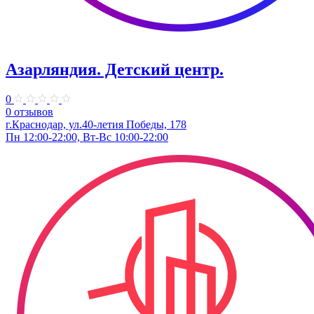
Азарляндия. ​Детский центр.
0
0 отзывов
г.Краснодар, ул.40-летия Победы, 178
Пн 12:00-22:00, Вт-Вс 10:00-22:00