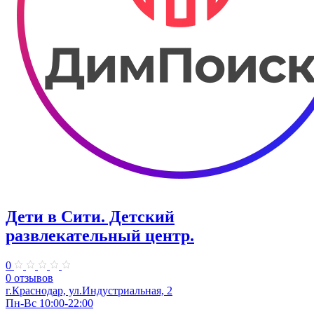
Дети в Сити. ​Детский
развлекательный центр.
0
0 отзывов
г.Краснодар, ул.Индустриальная, 2
Пн-Вс 10:00-22:00