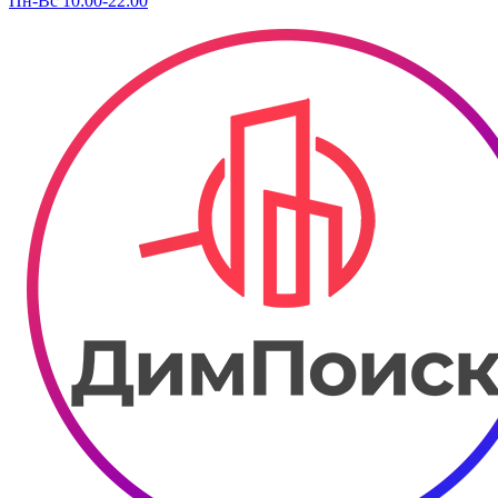
Пн-Вс 10:00-22:00