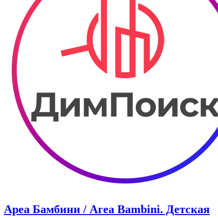
Ареа Бамбини / Area Bambini. ​Детская