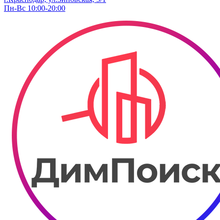
Пн-Вс 10:00-20:00