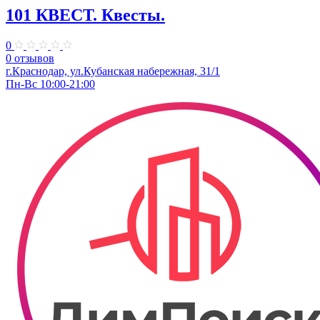
101 КВЕСТ. Квесты.
0
0 отзывов
​г.Краснодар, ул.Кубанская набережная, 31/1
Пн-Вс 10:00-21:00