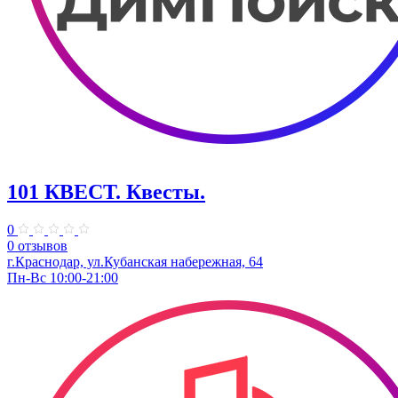
101 КВЕСТ. Квесты.
0
0 отзывов
г.Краснодар, ул.Кубанская набережная, 64
Пн-Вс 10:00-21:00