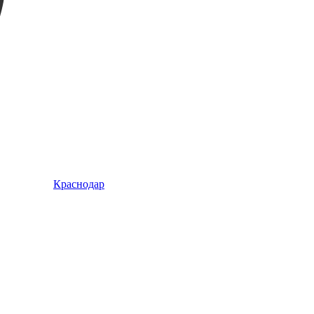
Краснодар