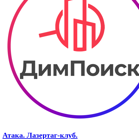
Атака. ​Лазертаг-клуб.