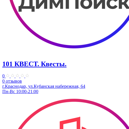
101 КВЕСТ. Квесты.
0
0 отзывов
г.Краснодар, ул.Кубанская набережная, 64
Пн-Вс 10:00-21:00