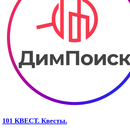
101 КВЕСТ. Квесты.