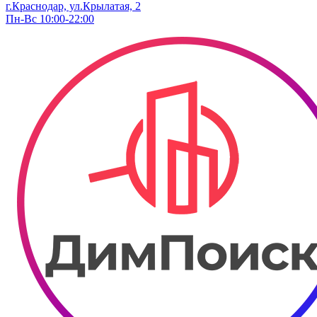
г.Краснодар, ул.Крылатая, 2
Пн-Вс 10:00-22:00