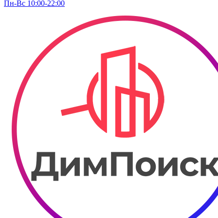
Пн-Вс 10:00-22:00