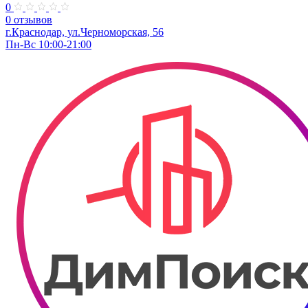
0
0 отзывов
г.Краснодар, ул.Черноморская, 56
Пн-Вс 10:00-21:00