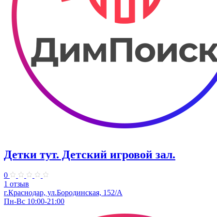
Детки тут. Детский игровой зал.
0
1 отзыв
г.Краснодар, ул.​Бородинская, 152/А
Пн-Вс 10:00-21:00