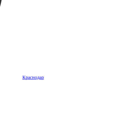
Краснодар