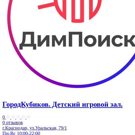
ГородКубиков. ​Детский игровой зал.
0
0 отзывов
г.Краснодар, ​ул.Уральская, 79/1
Пн-Вс 10:00-22:00