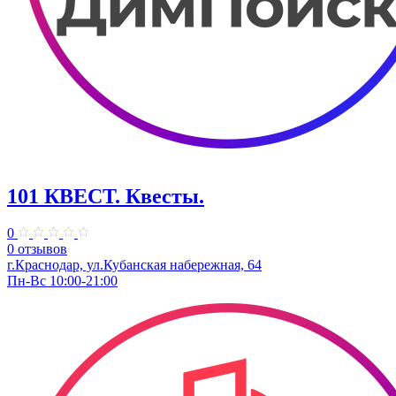
101 КВЕСТ. Квесты.
0
0 отзывов
г.Краснодар, ул.Кубанская набережная, 64
Пн-Вс 10:00-21:00