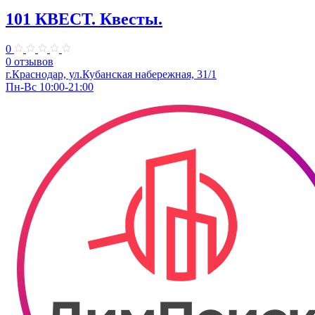
101 КВЕСТ. Квесты.
0
0 отзывов
​г.Краснодар, ул.Кубанская набережная, 31/1
Пн-Вс 10:00-21:00