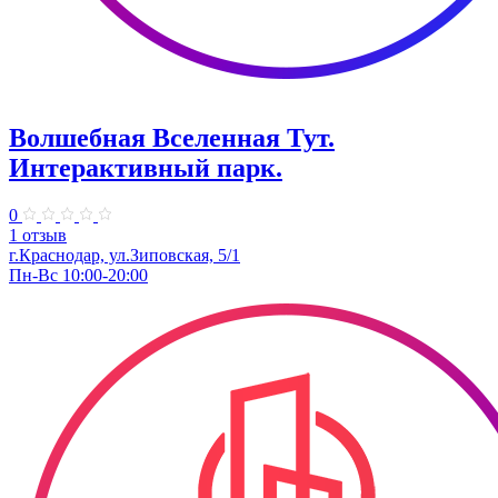
Волшебная Вселенная Тут.
Интерактивный парк.
0
1 отзыв
г.Краснодар, ул.Зиповская, 5/1
Пн-Вс 10:00-20:00