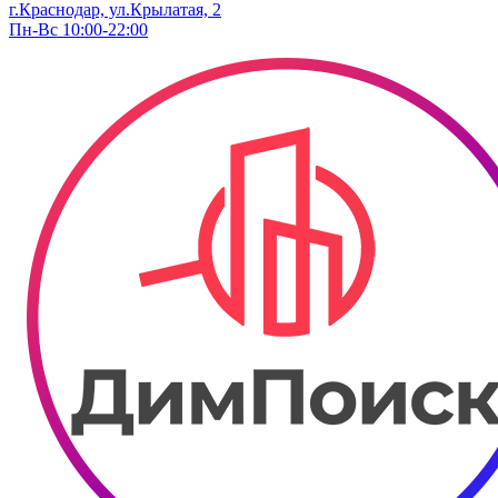
г.Краснодар, ул.Крылатая, 2
Пн-Вс 10:00-22:00