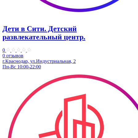
Дети в Сити. ​Детский
развлекательный центр.
0
0 отзывов
г.Краснодар, ул.Индустриальная, 2
Пн-Вс 10:00-22:00