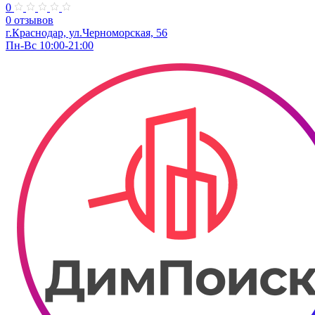
0
0 отзывов
г.Краснодар, ул.Черноморская, 56
Пн-Вс 10:00-21:00