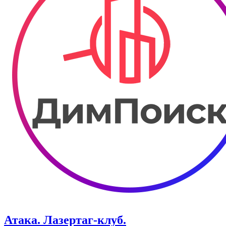
Атака. ​Лазертаг-клуб.