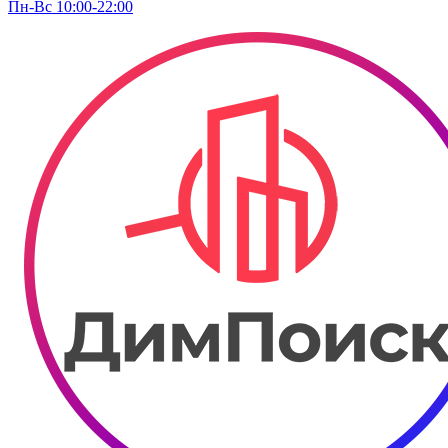
Пн-Вс 10:00-22:00