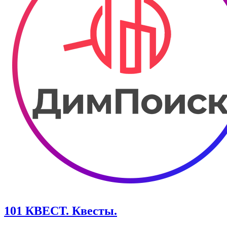
101 КВЕСТ. Квесты.