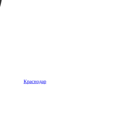
Краснодар