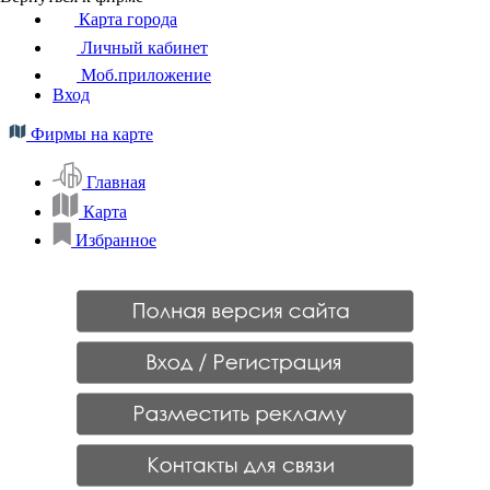
Карта города
Личный кабинет
Моб.приложение
Вход
Фирмы на карте
Главная
Карта
Избранное