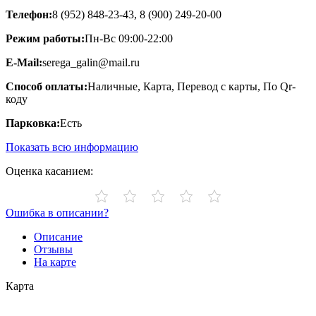
Телефон:
8 (952) 848-23-43, 8 (900) 249-20-00
Режим работы:
Пн-Вс 09:00-22:00
E-Mail:
serega_galin@mail.ru
Способ оплаты:
Наличные, Карта, Перевод с карты, По Qr-
коду
Парковка:
Есть
Показать всю информацию
Оценка касанием:
Ошибка в описании?
Описание
Отзывы
На карте
Карта