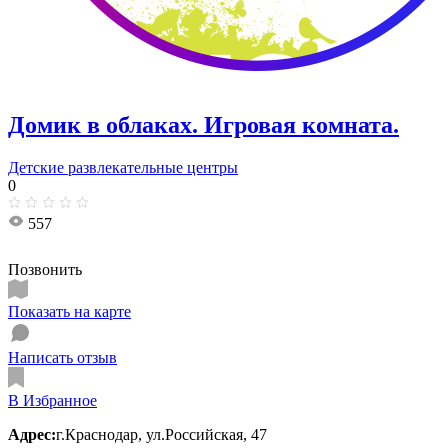
Домик в облаках. ​Игровая комната.
Детские развлекательные центры
0
557
Позвонить
Показать на карте
Написать отзыв
В Избранное
Адрес:
г.Краснодар, ул.​Российская, 47