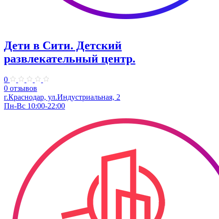
Дети в Сити. ​Детский
развлекательный центр.
0
0 отзывов
г.Краснодар, ул.Индустриальная, 2
Пн-Вс 10:00-22:00