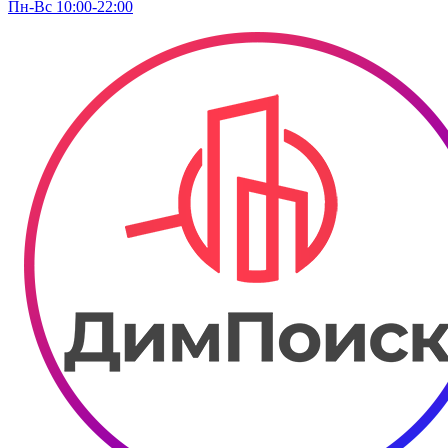
Пн-Вс 10:00-22:00