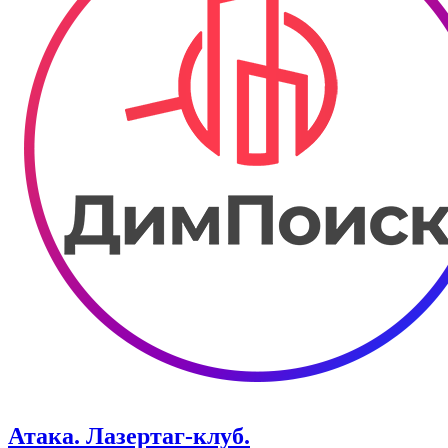
Атака. ​Лазертаг-клуб.