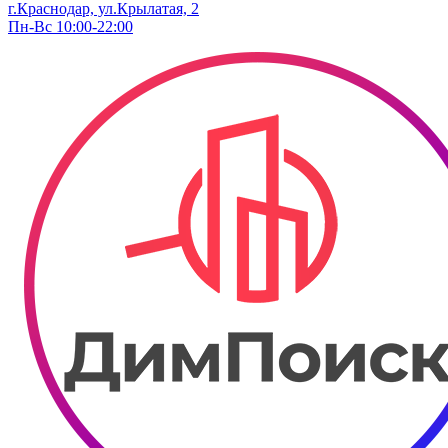
г.Краснодар, ул.Крылатая, 2
Пн-Вс 10:00-22:00