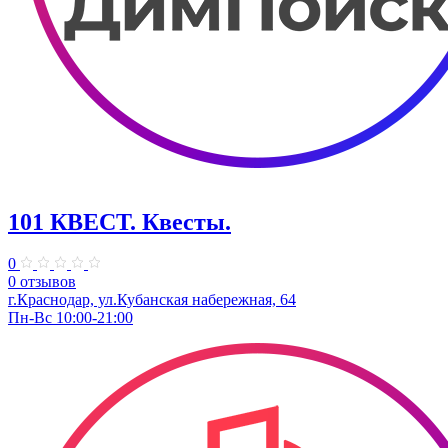
101 КВЕСТ. Квесты.
0
0 отзывов
г.Краснодар, ул.Кубанская набережная, 64
Пн-Вс 10:00-21:00