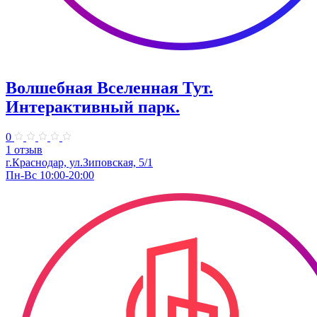
Волшебная Вселенная Тут.
Интерактивный парк.
0
1 отзыв
г.Краснодар, ул.Зиповская, 5/1
Пн-Вс 10:00-20:00