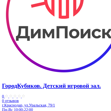
ГородКубиков. ​Детский игровой зал.
0
0 отзывов
г.Краснодар, ​ул.Уральская, 79/1
Пн-Вс 10:00-22:00