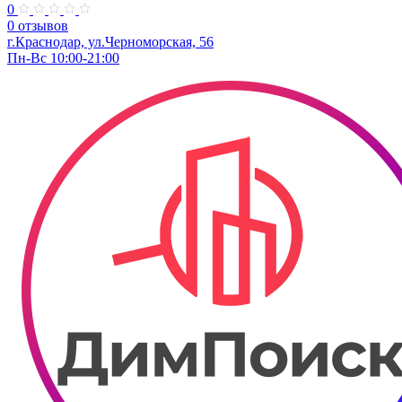
0
0 отзывов
г.Краснодар, ул.Черноморская, 56
Пн-Вс 10:00-21:00