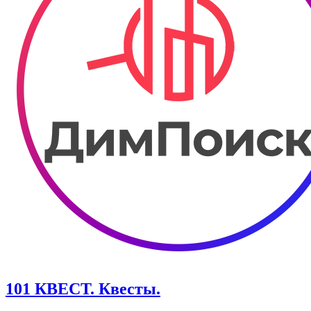
101 КВЕСТ. Квесты.