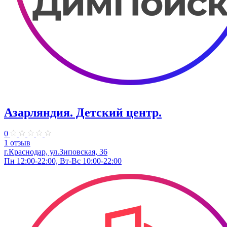
Азарляндия. ​Детский центр.
0
1 отзыв
г.Краснодар, ул.Зиповская, 36
Пн 12:00-22:00, Вт-Вс 10:00-22:00