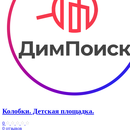
Колобки. Детская площадка.
0
0 отзывов