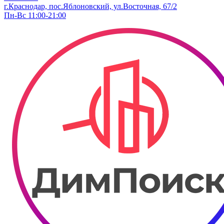
г.Краснодар, пос.Яблоновский, ул.Восточная, 67/2
Пн-Вс 11:00-21:00