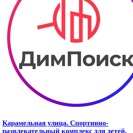
Карамельная улица. ​Спортивно-
развлекательный комплекс для детей.