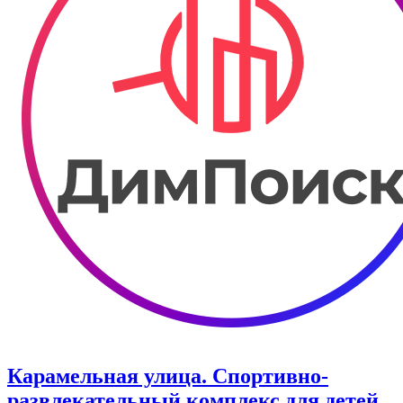
Карамельная улица. ​Спортивно-
развлекательный комплекс для детей.