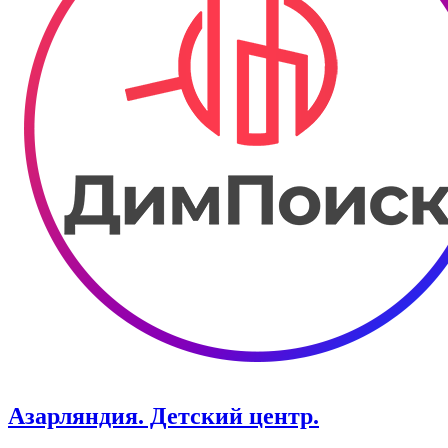
Азарляндия. ​Детский центр.