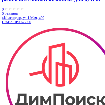
0
0 отзывов
г.Краснодар, ул.1 Мая, 499
Пн-Вс 10:00-22:00