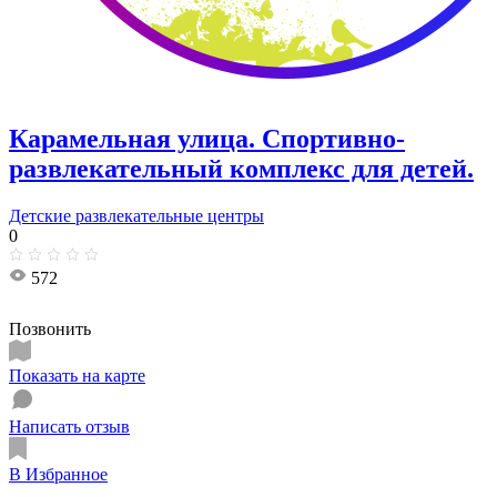
Карамельная улица. ​Спортивно-
развлекательный комплекс для детей.
Детские развлекательные центры
0
572
Позвонить
Показать на карте
Написать отзыв
В Избранное