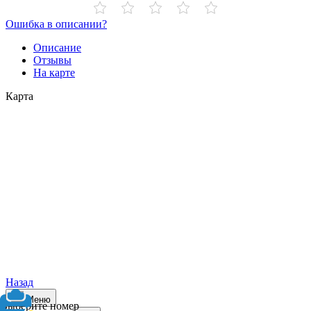
Ошибка в описании?
Описание
Отзывы
На карте
Карта
Назад
Меню
Выберите номер