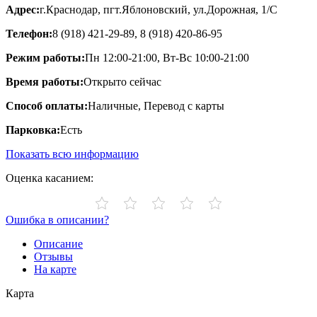
Адрес:
г.Краснодар, пгт.Яблоновский, ул.Дорожная, 1/С
Телефон:
8 (918) 421-29-89, 8 (918) 420-86-95
Режим работы:
Пн 12:00-21:00, Вт-Вс 10:00-21:00
Время работы:
Открыто сейчас
Способ оплаты:
Наличные, Перевод с карты
Парковка:
Есть
Показать всю информацию
Оценка касанием:
Ошибка в описании?
Описание
Отзывы
На карте
Карта