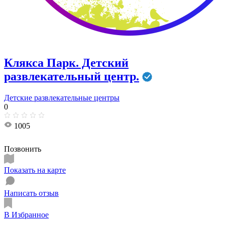
Клякса Парк. Детский
развлекательный центр.
Детские развлекательные центры
0
1005
Позвонить
Показать на карте
Написать отзыв
В Избранное