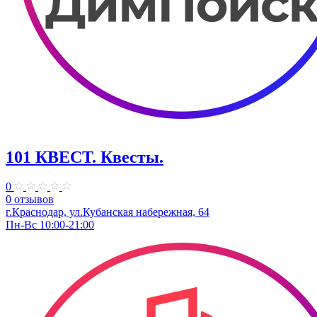
101 КВЕСТ. Квесты.
0
0 отзывов
г.Краснодар, ул.Кубанская набережная, 64
Пн-Вс 10:00-21:00