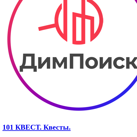
101 КВЕСТ. Квесты.