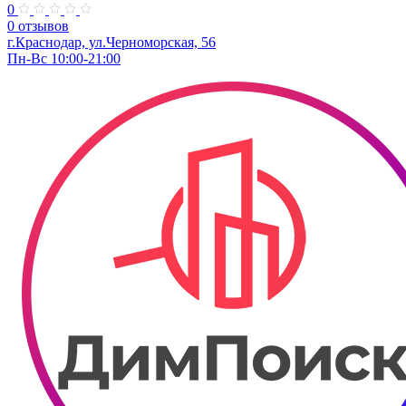
0
0 отзывов
г.Краснодар, ул.Черноморская, 56
Пн-Вс 10:00-21:00