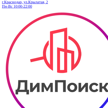
г.Краснодар, ул.Крылатая, 2
Пн-Вс 10:00-22:00