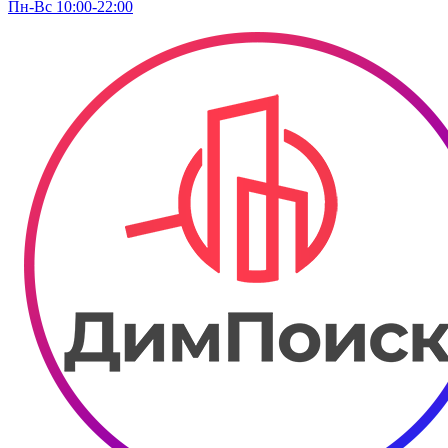
Пн-Вс 10:00-22:00