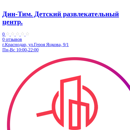
Дин-Тим. Детский развлекательный
центр.
0
0 отзывов
г.Краснодар, ул.Героя Яцкова, 9/1
Пн-Вс 10:00-22:00