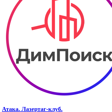
Атака. ​Лазертаг-клуб.