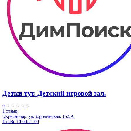
Детки тут. Детский игровой зал.
0
1 отзыв
г.Краснодар, ул.​Бородинская, 152/А
Пн-Вс 10:00-21:00