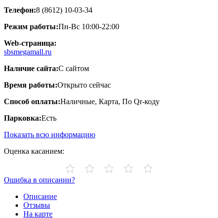
Телефон:
8 (8612) 10-03-34
Режим работы:
Пн-Вс 10:00-22:00
Web-страница:
sbsmegamall.ru
Наличие сайта:
С сайтом
Время работы:
Открыто сейчас
Способ оплаты:
Наличные, Карта, По Qr-коду
Парковка:
Есть
Показать всю информацию
Оценка касанием:
Ошибка в описании?
Описание
Отзывы
На карте