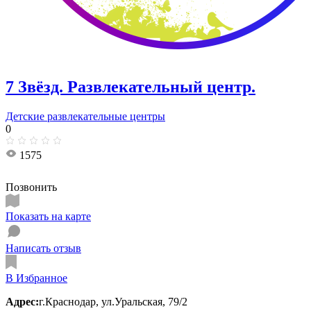
7 Звёзд. Развлекательный центр.
Детские развлекательные центры
0
1575
Позвонить
Показать на карте
Написать отзыв
В Избранное
Адрес:
г.Краснодар, ул.Уральская, 79/2