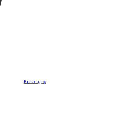
Краснодар