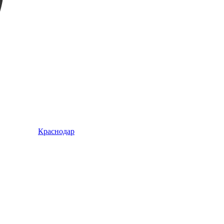
Краснодар