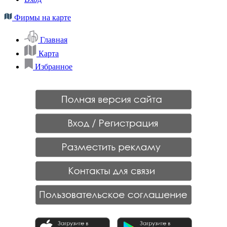
Фирмы на карте
Главная
Карта
Избранное