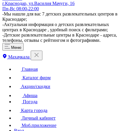
г.Краснодар, ул.Василия Мачуги, 16
Пн-Вс 08:00-22:00
-Мы нашли для вас 7 детских развлекательных центров в
Краснодаре;
-Актуальная информация о детских развлекательных
центрах в Краснодаре , удобный поиск с фильтрами;
-Детские развлекательные центры в Краснодаре - адреса,
телефоны, отзывы с рейтингом и фотографиями.
Меню
Махачкала
Главная
Каталог фирм
Акции/скидки
Афиша
Погода
Карта города
Личный кабинет
Моб.приложение
Вход