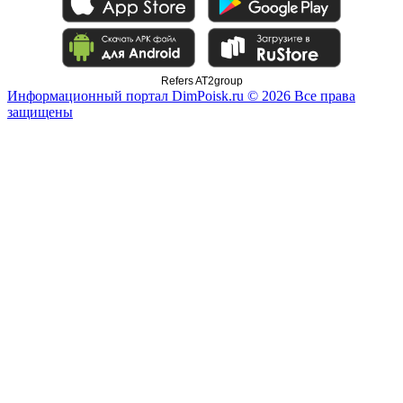
Refers AT2group
Информационный портал DimPoisk.ru © 2026 Все права
защищены