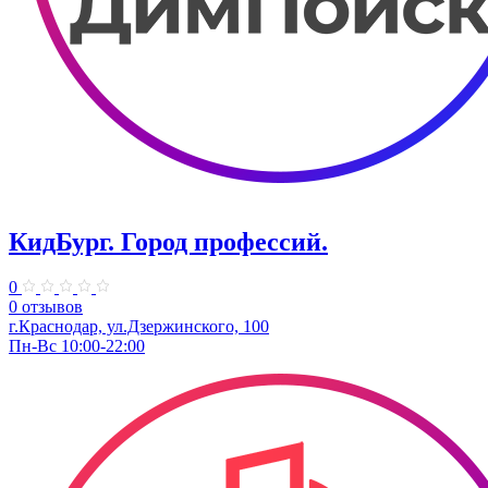
КидБург. ​Город профессий.
0
0 отзывов
г.Краснодар, ул.Дзержинского, 100
Пн-Вс 10:00-22:00