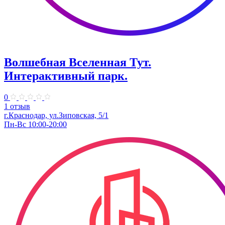
Волшебная Вселенная Тут.
Интерактивный парк.
0
1 отзыв
г.Краснодар, ул.Зиповская, 5/1
Пн-Вс 10:00-20:00