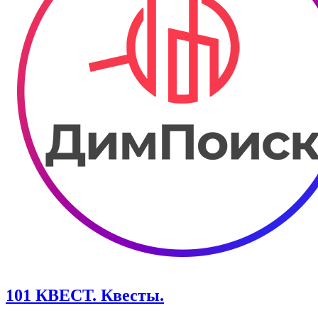
101 КВЕСТ. Квесты.