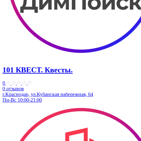
101 КВЕСТ. Квесты.
0
0 отзывов
г.Краснодар, ул.Кубанская набережная, 64
Пн-Вс 10:00-21:00