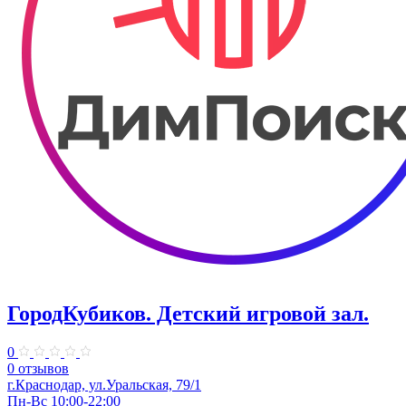
ГородКубиков. ​Детский игровой зал.
0
0 отзывов
г.Краснодар, ​ул.Уральская, 79/1
Пн-Вс 10:00-22:00