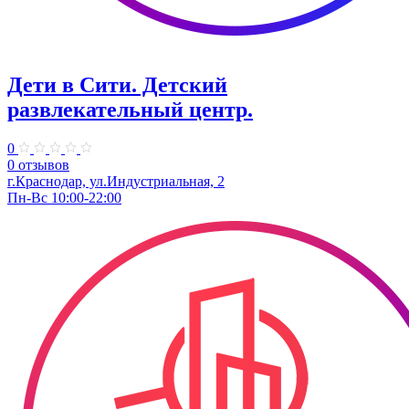
Дети в Сити. ​Детский
развлекательный центр.
0
0 отзывов
г.Краснодар, ул.Индустриальная, 2
Пн-Вс 10:00-22:00