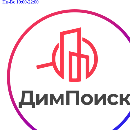
Пн-Вс 10:00-22:00