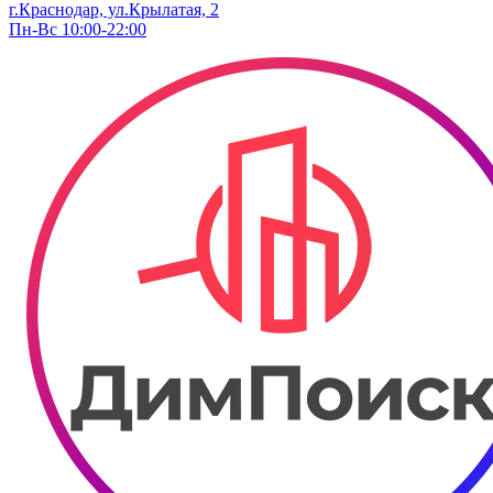
г.Краснодар, ул.Крылатая, 2
Пн-Вс 10:00-22:00