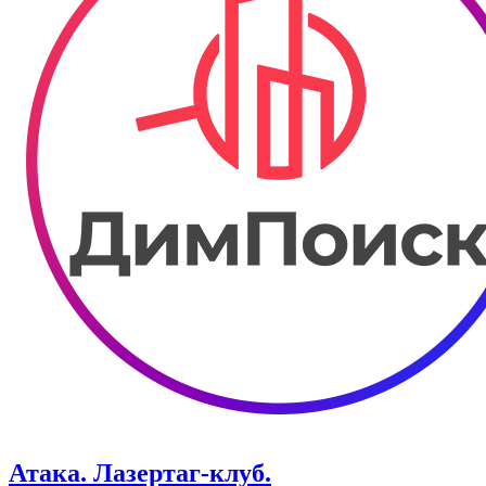
Атака. ​Лазертаг-клуб.