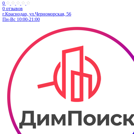
0
0 отзывов
г.Краснодар, ул.Черноморская, 56
Пн-Вс 10:00-21:00