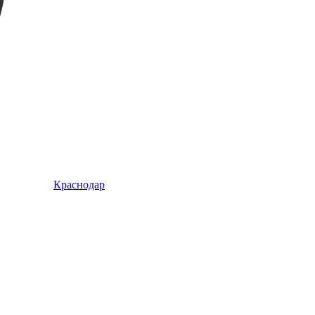
Краснодар