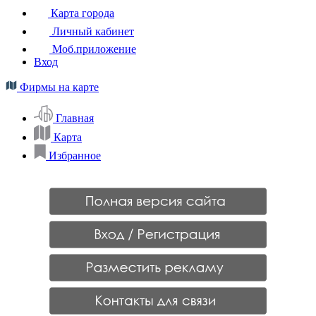
Карта города
Личный кабинет
Моб.приложение
Вход
Фирмы на карте
Главная
Карта
Избранное