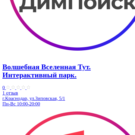
Волшебная Вселенная Тут.
Интерактивный парк.
0
1 отзыв
г.Краснодар, ул.Зиповская, 5/1
Пн-Вс 10:00-20:00