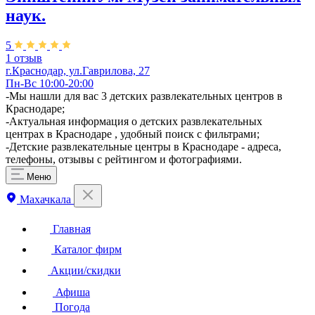
наук.
5
1 отзыв
г.Краснодар, ул.Гаврилова, 27
Пн-Вс 10:00-20:00
-Мы нашли для вас 3 детских развлекательных центров в
Краснодаре;
-Актуальная информация о детских развлекательных
центрах в Краснодаре , удобный поиск с фильтрами;
-Детские развлекательные центры в Краснодаре - адреса,
телефоны, отзывы с рейтингом и фотографиями.
Меню
Махачкала
Главная
Каталог фирм
Акции/скидки
Афиша
Погода