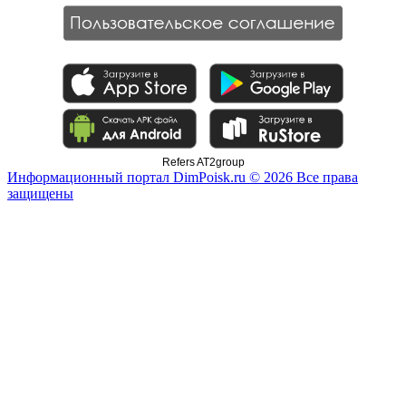
Refers AT2group
Информационный портал DimPoisk.ru © 2026 Все права
защищены