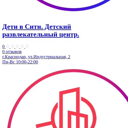
Дети в Сити. ​Детский
развлекательный центр.
0
0 отзывов
г.Краснодар, ул.Индустриальная, 2
Пн-Вс 10:00-22:00