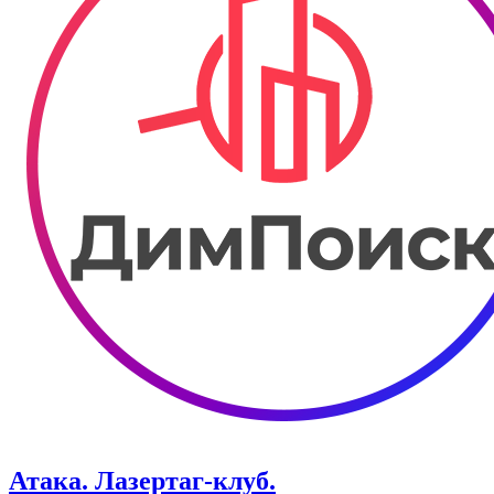
Атака. ​Лазертаг-клуб.