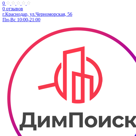
0
0 отзывов
г.Краснодар, ул.Черноморская, 56
Пн-Вс 10:00-21:00