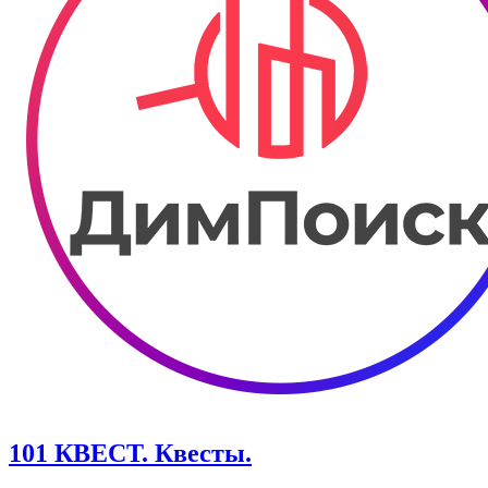
101 КВЕСТ. Квесты.