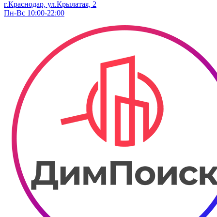
г.Краснодар, ул.Крылатая, 2
Пн-Вс 10:00-22:00