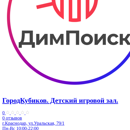
ГородКубиков. ​Детский игровой зал.
0
0 отзывов
г.Краснодар, ​ул.Уральская, 79/1
Пн-Вс 10:00-22:00