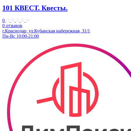
101 КВЕСТ. Квесты.
0
0 отзывов
​г.Краснодар, ул.Кубанская набережная, 31/1
Пн-Вс 10:00-21:00