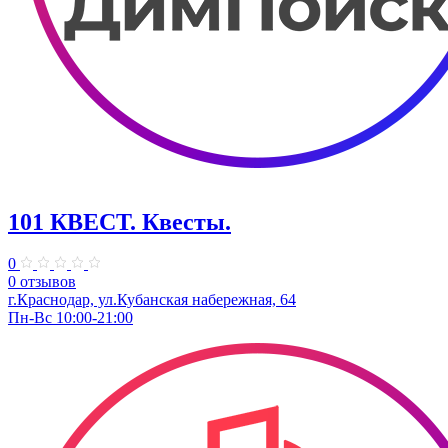
101 КВЕСТ. Квесты.
0
0 отзывов
г.Краснодар, ул.Кубанская набережная, 64
Пн-Вс 10:00-21:00