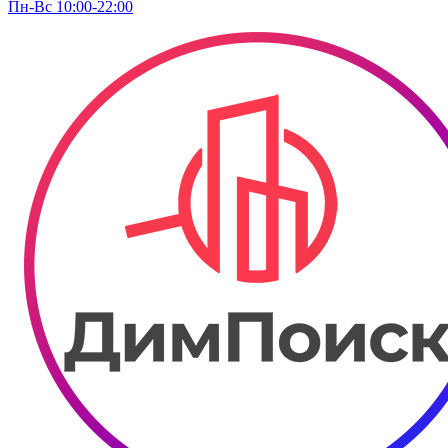
Пн-Вс 10:00-22:00