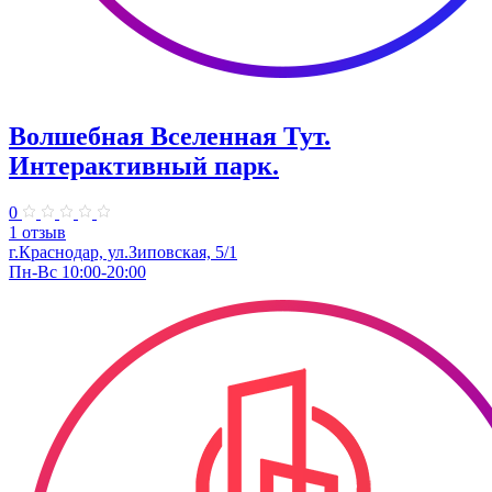
Волшебная Вселенная Тут.
Интерактивный парк.
0
1 отзыв
г.Краснодар, ул.Зиповская, 5/1
Пн-Вс 10:00-20:00