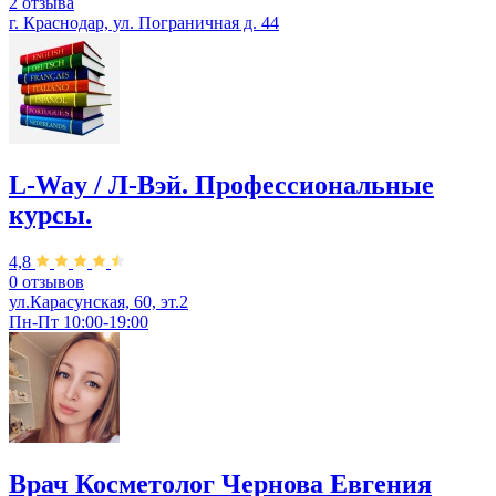
2 отзыва
г. Краснодар, ул. Пограничная д. 44
L-Way / Л-Вэй. Профессиональные
курсы.
4,8
0 отзывов
ул.Карасунская, 60, эт.2
Пн-Пт 10:00-19:00
Врач Косметолог Чернова Евгения