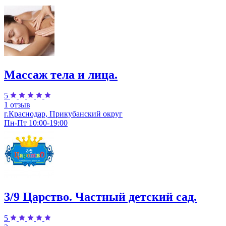
Массаж тела и лица.
5
1 отзыв
г.Краснодар, Прикубанский округ
Пн-Пт 10:00-19:00
3/9 Царство. Частный детский сад.
5