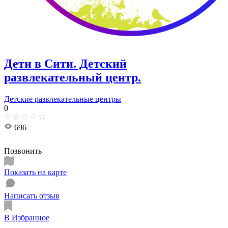
Дети в Сити. ​Детский
развлекательный центр.
Детские развлекательные центры
0
696
Позвонить
Показать на карте
Написать отзыв
В Избранное