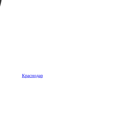
Краснодар