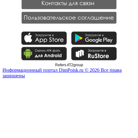
Refers AT2group
Информационный портал DimPoisk.ru © 2026 Все права
защищены