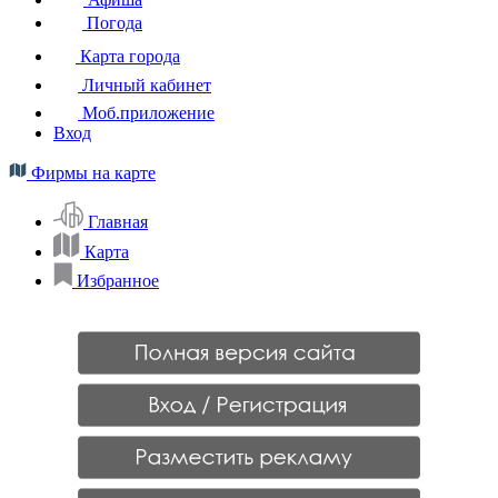
Погода
Карта города
Личный кабинет
Моб.приложение
Вход
Фирмы на карте
Главная
Карта
Избранное