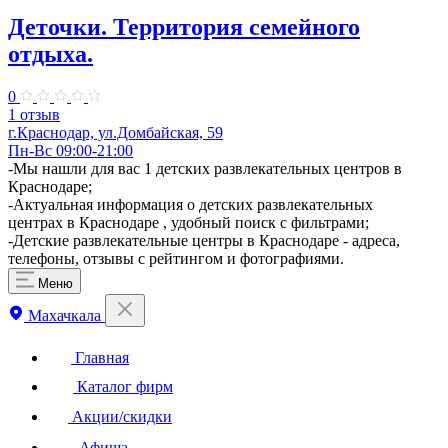
Деточки. Территория семейного
отдыха.
0
1 отзыв
г.Краснодар, ул.Домбайская, 59
Пн-Вс 09:00-21:00
-Мы нашли для вас 1 детских развлекательных центров в
Краснодаре;
-Актуальная информация о детских развлекательных
центрах в Краснодаре , удобный поиск с фильтрами;
-Детские развлекательные центры в Краснодаре - адреса,
телефоны, отзывы с рейтингом и фотографиями.
Меню
Махачкала
Главная
Каталог фирм
Акции/скидки
Афиша