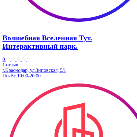
Волшебная Вселенная Тут.
Интерактивный парк.
0
1 отзыв
г.Краснодар, ул.Зиповская, 5/1
Пн-Вс 10:00-20:00