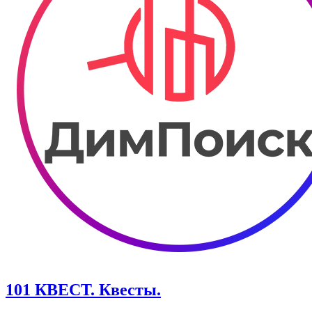
101 КВЕСТ. Квесты.