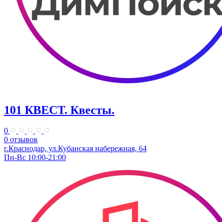
101 КВЕСТ. Квесты.
0
0 отзывов
г.Краснодар, ул.Кубанская набережная, 64
Пн-Вс 10:00-21:00