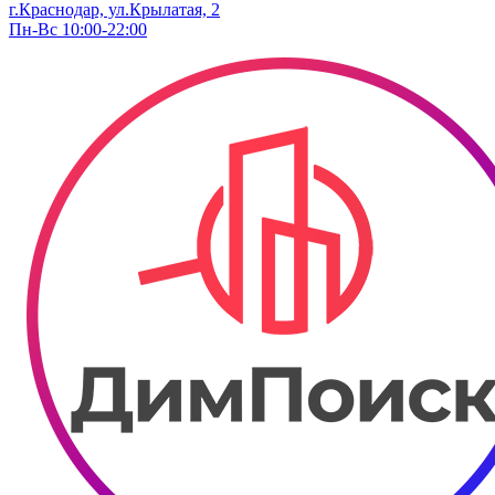
г.Краснодар, ул.Крылатая, 2
Пн-Вс 10:00-22:00