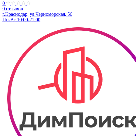
0
0 отзывов
г.Краснодар, ул.Черноморская, 56
Пн-Вс 10:00-21:00