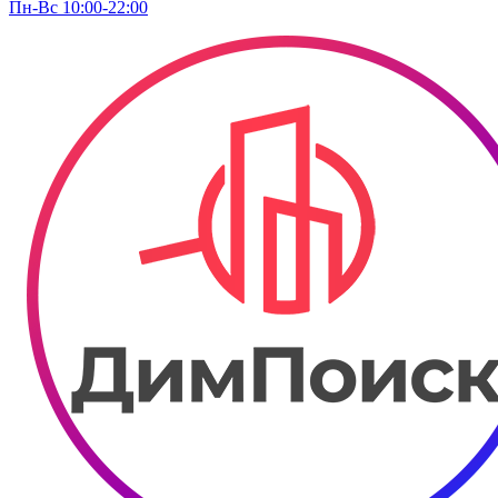
Пн-Вс 10:00-22:00