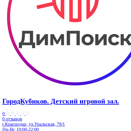
ГородКубиков. ​Детский игровой зал.
0
0 отзывов
г.Краснодар, ​ул.Уральская, 79/1
Пн-Вс 10:00-22:00