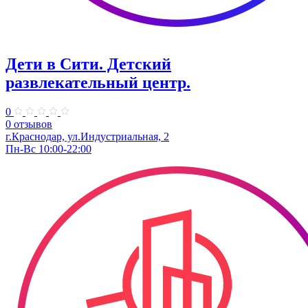
Дети в Сити. ​Детский
развлекательный центр.
0
0 отзывов
г.Краснодар, ул.Индустриальная, 2
Пн-Вс 10:00-22:00