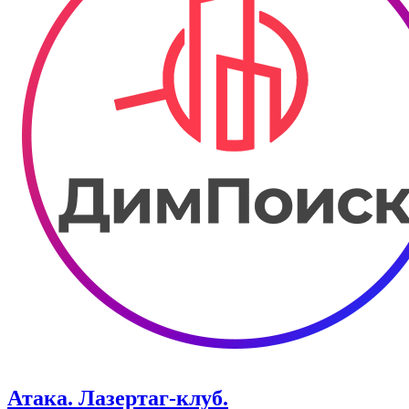
Атака. ​Лазертаг-клуб.