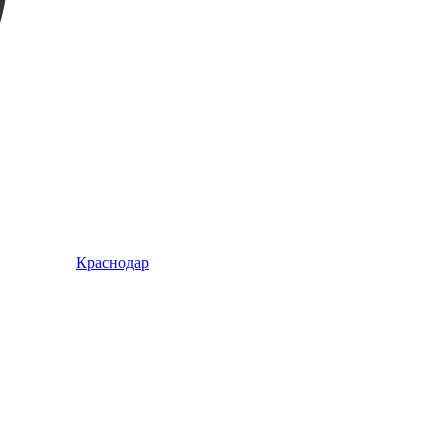
Краснодар