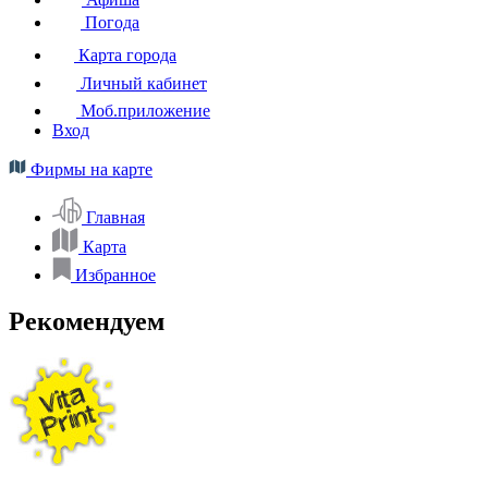
Погода
Карта города
Личный кабинет
Моб.приложение
Вход
Фирмы на карте
Главная
Карта
Избранное
Рекомендуем