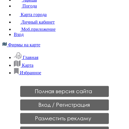
Погода
Карта города
Личный кабинет
Моб.приложение
Вход
Фирмы на карте
Главная
Карта
Избранное