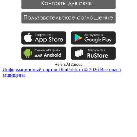
Refers AT2group
Информационный портал DimPoisk.ru © 2026 Все права
защищены