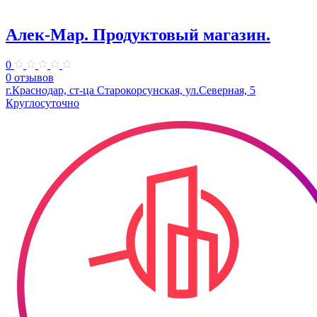
Алек-Мар. Продуктовый магазин.
0
0 отзывов
г.Краснодар, ст-ца Старокорсунская, ул.Северная, 5
Круглосуточно