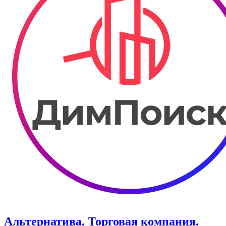
Альтернатива. Торговая компания.