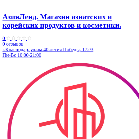
АзияЛенд. Магазин азиатских и
корейских продуктов и косметики.
0
0 отзывов
г.Краснодар, ул.им.40-летия Победы, 172/3
Пн-Вс 10:00-21:00