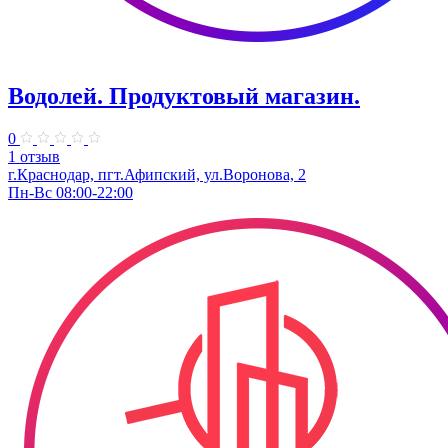
Водолей. Продуктовый магазин.
0
1 отзыв
г.Краснодар, пгт.Афипский, ул.Воронова, 2
Пн-Вс 08:00-22:00