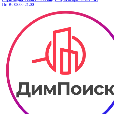
Пн-Вс 08:00-21:00