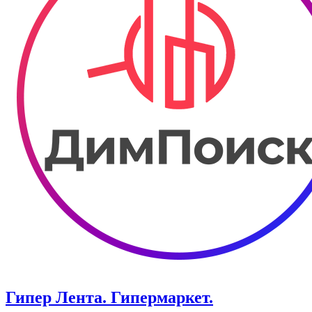
Гипер Лента. Гипермаркет.