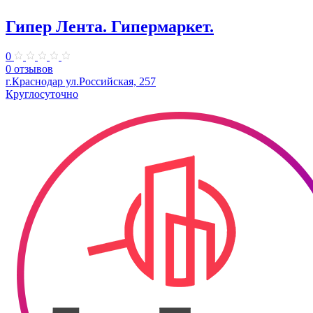
Гипер Лента. Гипермаркет.
0
0 отзывов
г.Краснодар ул.Российская, 257
Круглосуточно