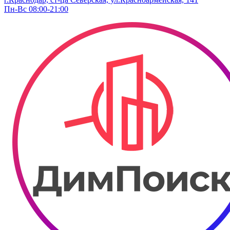
Пн-Вс 08:00-21:00