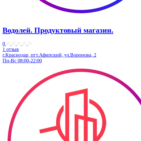
Водолей. Продуктовый магазин.
0
1 отзыв
г.Краснодар, пгт.Афипский, ул.Воронова, 2
Пн-Вс 08:00-22:00