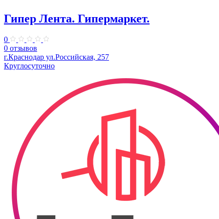
Гипер Лента. Гипермаркет.
0
0 отзывов
г.Краснодар ул.Российская, 257
Круглосуточно