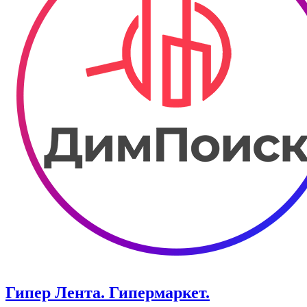
Гипер Лента. Гипермаркет.