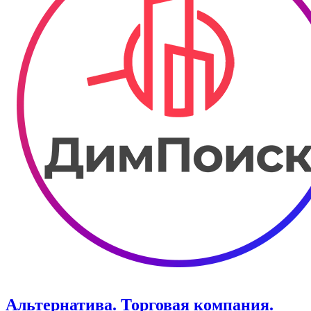
Альтернатива. Торговая компания.