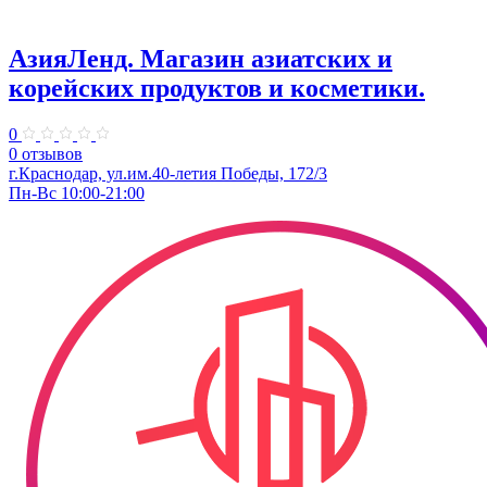
АзияЛенд. Магазин азиатских и
корейских продуктов и косметики.
0
0 отзывов
г.Краснодар, ул.им.40-летия Победы, 172/3
Пн-Вс 10:00-21:00