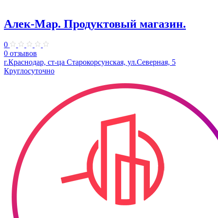
Алек-Мар. Продуктовый магазин.
0
0 отзывов
г.Краснодар, ст-ца Старокорсунская, ул.Северная, 5
Круглосуточно