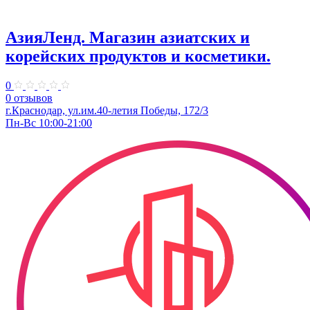
АзияЛенд. Магазин азиатских и
корейских продуктов и косметики.
0
0 отзывов
г.Краснодар, ул.им.40-летия Победы, 172/3
Пн-Вс 10:00-21:00