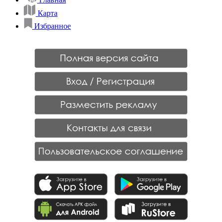
Карта
Избранное