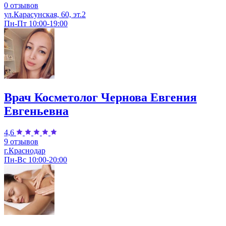
0 отзывов
ул.Карасунская, 60, эт.2
Пн-Пт 10:00-19:00
Врач Косметолог Чернова Евгения
Евгеньевна
4,6
9 отзывов
г.Краснодар
Пн-Вс 10:00-20:00