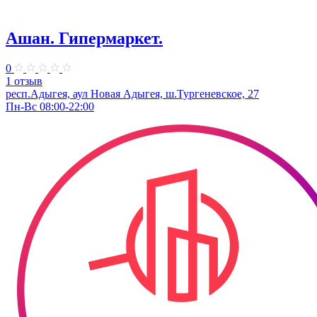
Ашан. Гипермаркет.
0
1 отзыв
респ.Адыгея, аул Новая Адыгея, ш.Тургеневское, 27
Пн-Вс 08:00-22:00