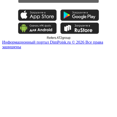
Refers AT2group
Информационный портал DimPoisk.ru © 2026 Все права
защищены