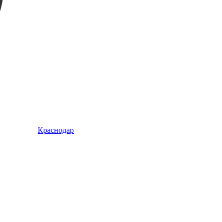
Краснодар