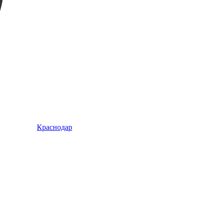
Краснодар