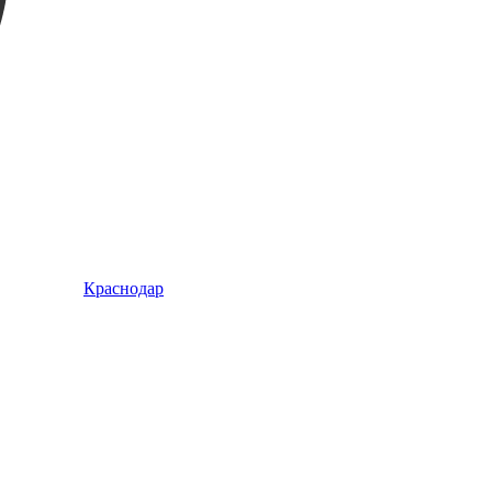
Краснодар