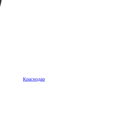
Краснодар