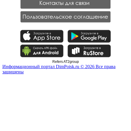
Refers AT2group
Информационный портал DimPoisk.ru © 2026 Все права
защищены