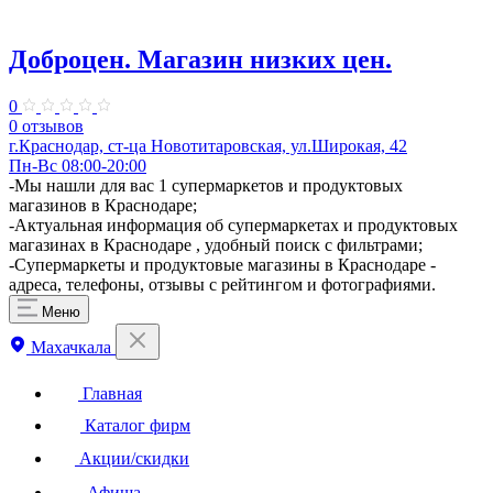
Доброцен. ​Магазин низких цен.
0
0 отзывов
г.Краснодар, ст-ца Новотитаровская, ул.Широкая, 42
Пн-Вс 08:00-20:00
​-Мы нашли для вас 1 супермаркетов и продуктовых
магазинов в Краснодаре;
-Актуальная информация об супермаркетах и продуктовых
магазинах в Краснодаре , удобный поиск с фильтрами;
-Супермаркеты и продуктовые магазины в Краснодаре -
адреса, телефоны, отзывы с рейтингом и фотографиями.
Меню
Махачкала
Главная
Каталог фирм
Акции/скидки
Афиша