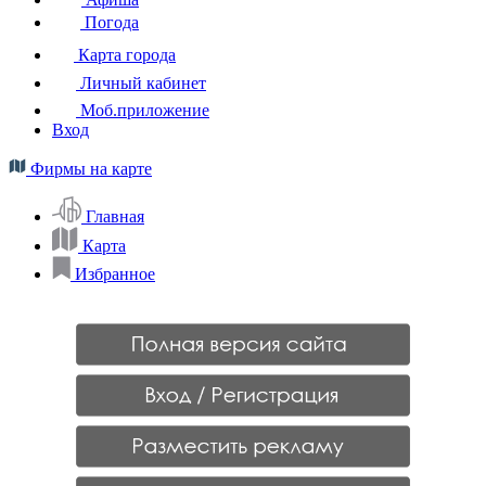
Погода
Карта города
Личный кабинет
Моб.приложение
Вход
Фирмы на карте
Главная
Карта
Избранное