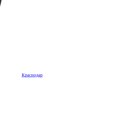
Краснодар