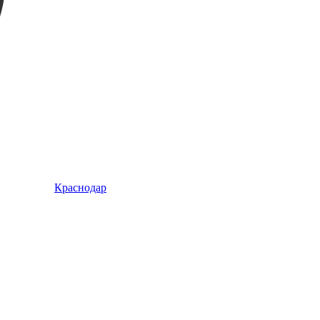
Краснодар