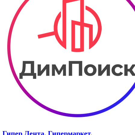
Гипер Лента. Гипермаркет.