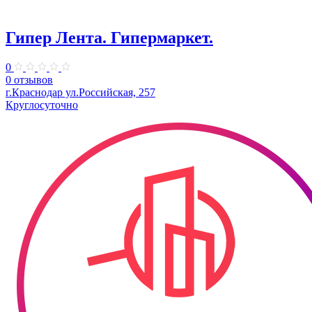
Гипер Лента. Гипермаркет.
0
0 отзывов
г.Краснодар ул.Российская, 257
Круглосуточно