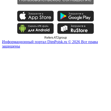
Refers AT2group
Информационный портал DimPoisk.ru © 2026 Все права
защищены