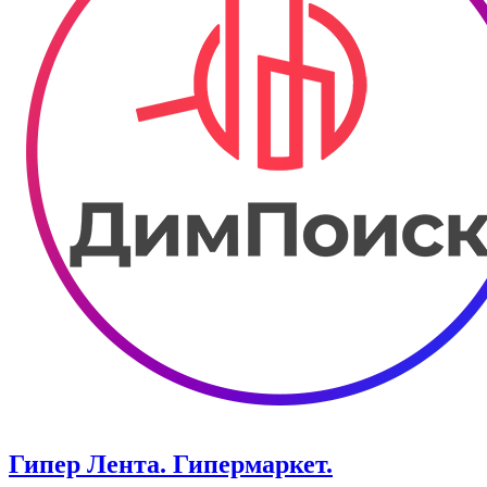
Гипер Лента. Гипермаркет.