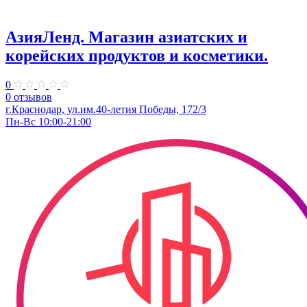
АзияЛенд. Магазин азиатских и
корейских продуктов и косметики.
0
0 отзывов
г.Краснодар, ул.им.40-летия Победы, 172/3
Пн-Вс 10:00-21:00