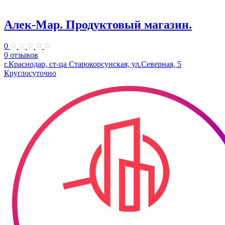
Алек-Мар. Продуктовый магазин.
0
0 отзывов
г.Краснодар, ст-ца Старокорсунская, ул.Северная, 5
Круглосуточно