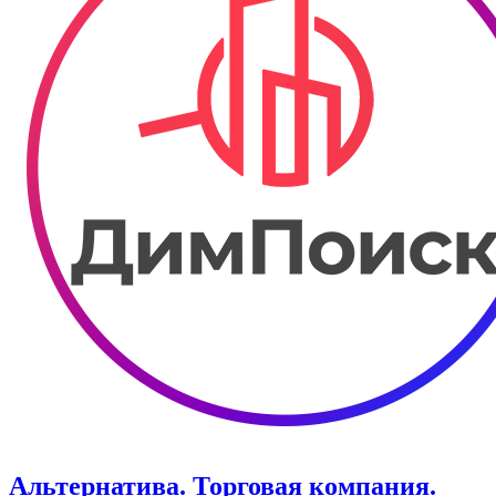
Альтернатива. Торговая компания.