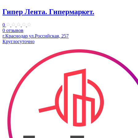
Гипер Лента. Гипермаркет.
0
0 отзывов
г.Краснодар ул.Российская, 257
Круглосуточно