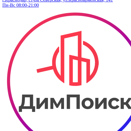
Пн-Вс 08:00-21:00