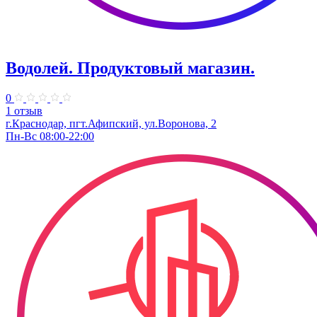
Водолей. Продуктовый магазин.
0
1 отзыв
г.Краснодар, пгт.Афипский, ул.Воронова, 2
Пн-Вс 08:00-22:00