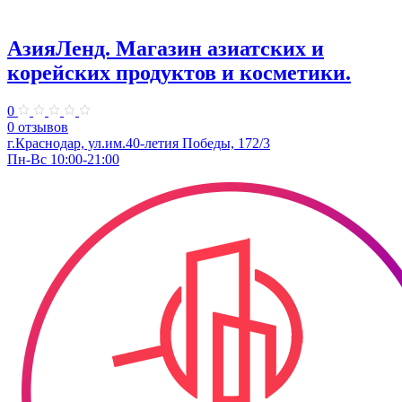
АзияЛенд. Магазин азиатских и
корейских продуктов и косметики.
0
0 отзывов
г.Краснодар, ул.им.40-летия Победы, 172/3
Пн-Вс 10:00-21:00