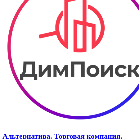
Альтернатива. Торговая компания.