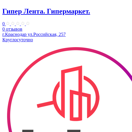
Гипер Лента. Гипермаркет.
0
0 отзывов
г.Краснодар ул.Российская, 257
Круглосуточно