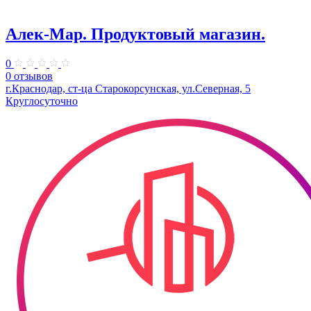
Алек-Мар. Продуктовый магазин.
0
0 отзывов
г.Краснодар, ст-ца Старокорсунская, ул.Северная, 5
Круглосуточно