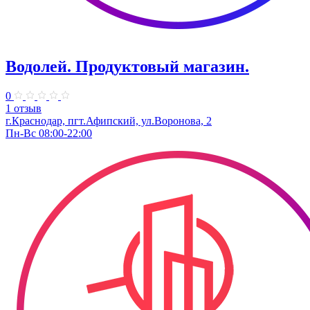
Водолей. Продуктовый магазин.
0
1 отзыв
г.Краснодар, пгт.Афипский, ул.Воронова, 2
Пн-Вс 08:00-22:00