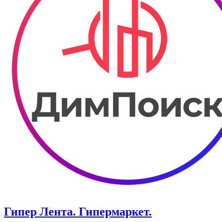
Гипер Лента. Гипермаркет.