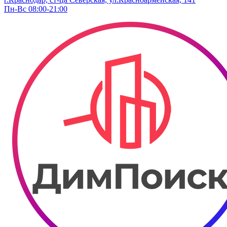
Пн-Вс 08:00-21:00