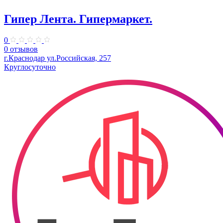
Гипер Лента. Гипермаркет.
0
0 отзывов
г.Краснодар ул.Российская, 257
Круглосуточно