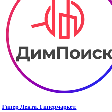
Гипер Лента. Гипермаркет.