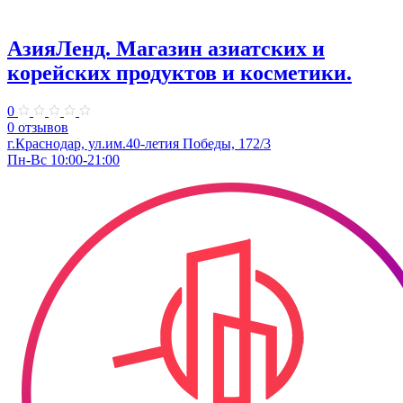
АзияЛенд. Магазин азиатских и
корейских продуктов и косметики.
0
0 отзывов
г.Краснодар, ул.им.40-летия Победы, 172/3
Пн-Вс 10:00-21:00