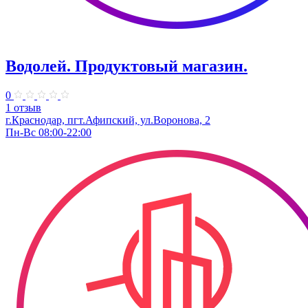
Водолей. Продуктовый магазин.
0
1 отзыв
г.Краснодар, пгт.Афипский, ул.Воронова, 2
Пн-Вс 08:00-22:00