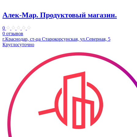
Алек-Мар. Продуктовый магазин.
0
0 отзывов
г.Краснодар, ст-ца Старокорсунская, ул.Северная, 5
Круглосуточно