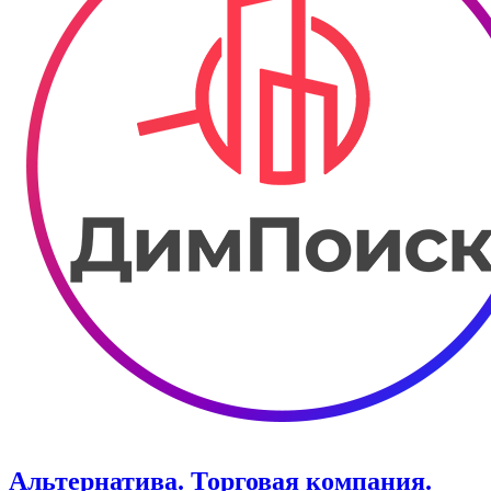
Альтернатива. Торговая компания.