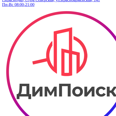
Пн-Вс 08:00-21:00