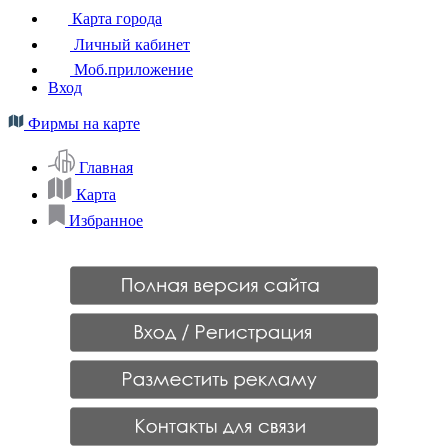
Карта города
Личный кабинет
Моб.приложение
Вход
Фирмы на карте
Главная
Карта
Избранное