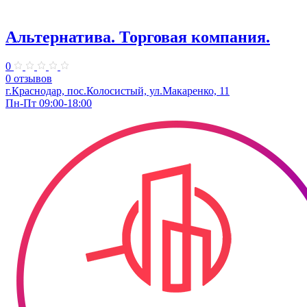
Альтернатива. Торговая компания.
0
0 отзывов
г.Краснодар, пос.Колосистый, ул.Макаренко, 11
Пн-Пт 09:00-18:00