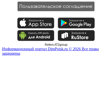
Refers AT2group
Информационный портал DimPoisk.ru © 2026 Все права
защищены