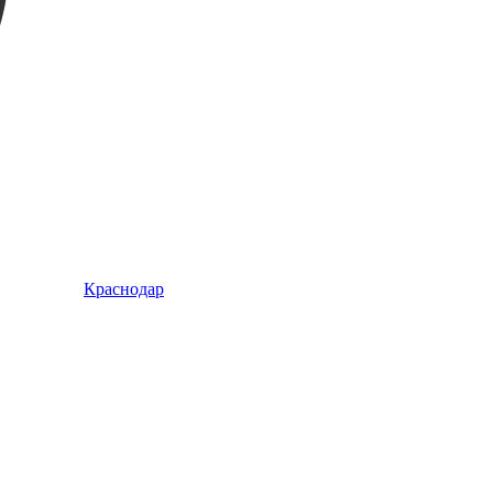
Краснодар