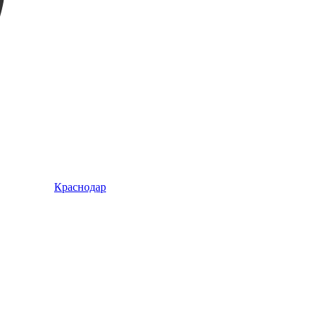
Краснодар