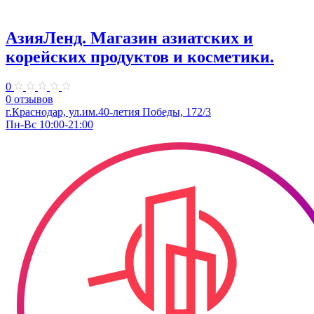
АзияЛенд. Магазин азиатских и
корейских продуктов и косметики.
0
0 отзывов
г.Краснодар, ул.им.40-летия Победы, 172/3
Пн-Вс 10:00-21:00