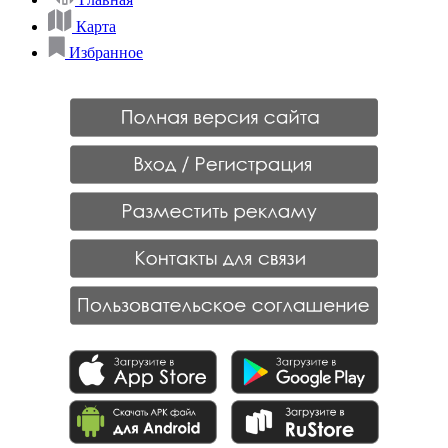
Карта
Избранное