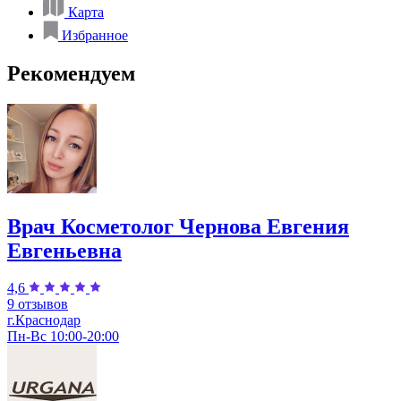
Карта
Избранное
Рекомендуем
Врач Косметолог Чернова Евгения
Евгеньевна
4,6
9 отзывов
г.Краснодар
Пн-Вс 10:00-20:00