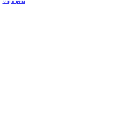
защищены