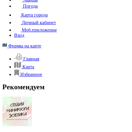
Погода
Карта города
Личный кабинет
Моб.приложение
Вход
Фирмы на карте
Главная
Карта
Избранное
Рекомендуем