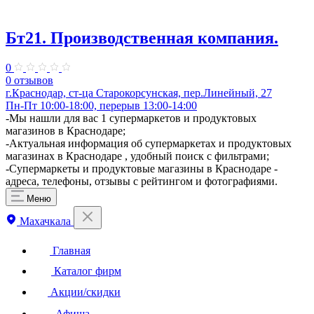
Бт21. Производственная компания.
0
0 отзывов
г.Краснодар, ст-ца Старокорсунская, пер.Линейный, 27
Пн-Пт 10:00-18:00, перерыв 13:00-14:00
​-Мы нашли для вас 1 супермаркетов и продуктовых
магазинов в Краснодаре;
-Актуальная информация об супермаркетах и продуктовых
магазинах в Краснодаре , удобный поиск с фильтрами;
-Супермаркеты и продуктовые магазины в Краснодаре -
адреса, телефоны, отзывы с рейтингом и фотографиями.
Меню
Махачкала
Главная
Каталог фирм
Акции/скидки
Афиша