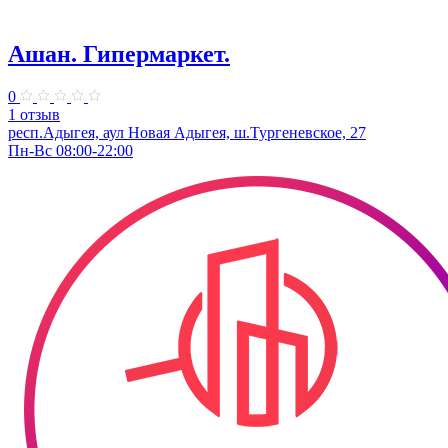
Ашан. Гипермаркет.
0
1 отзыв
респ.Адыгея, аул Новая Адыгея, ш.Тургеневское, 27
Пн-Вс 08:00-22:00