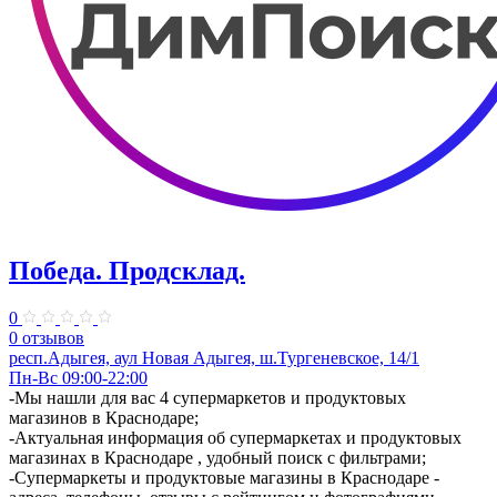
Победа. ​Продсклад.
0
0 отзывов
респ.Адыгея, аул Новая Адыгея, ш.Тургеневское, 14/1
Пн-Вс 09:00-22:00
​-Мы нашли для вас 4 супермаркетов и продуктовых
магазинов в Краснодаре;
-Актуальная информация об супермаркетах и продуктовых
магазинах в Краснодаре , удобный поиск с фильтрами;
-Супермаркеты и продуктовые магазины в Краснодаре -